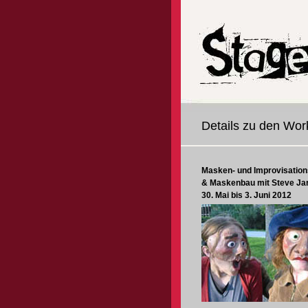
Details zu den Wo
Masken- und Improvisation
& Maskenbau mit Steve Ja
30. Mai bis 3. Juni 2012